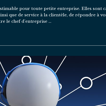
stimable pour toute petite entreprise. Elles sont c
insi que de service à la clientèle, de répondre à vo
tre le chef d’entreprise …