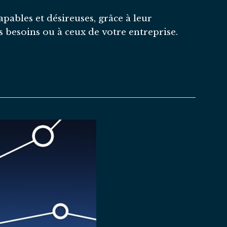
apables et désireuses, grâce à leur
s besoins ou à ceux de votre entreprise.