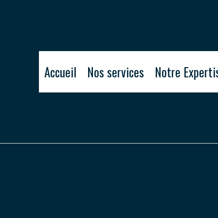
Accueil
Nos services
Notre Experti