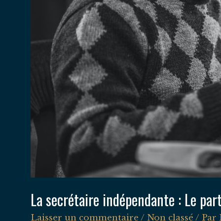
La secrétaire indépendante : Le par
Laisser un commentaire
/
Non classé
/ Par