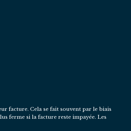
ur facture. Cela se fait souvent par le biais
us ferme si la facture reste impayée. Les