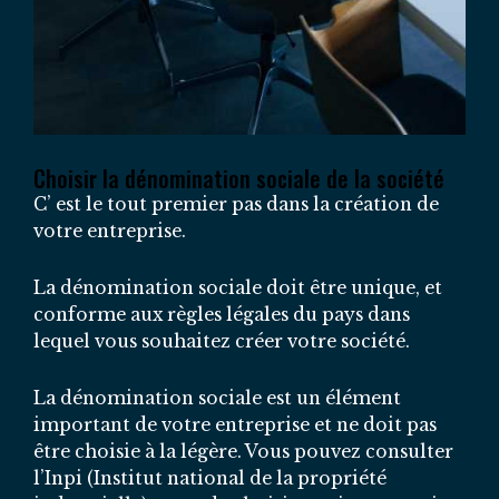
Choisir la dénomination sociale de la société
C’ est le tout premier pas dans la création de
votre entreprise.
La dénomination sociale doit être unique, et
conforme aux règles légales du pays dans
lequel vous souhaitez créer votre société.
La dénomination sociale est un élément
important de votre entreprise et ne doit pas
être choisie à la légère. Vous pouvez consulter
l’Inpi (Institut national de la propriété