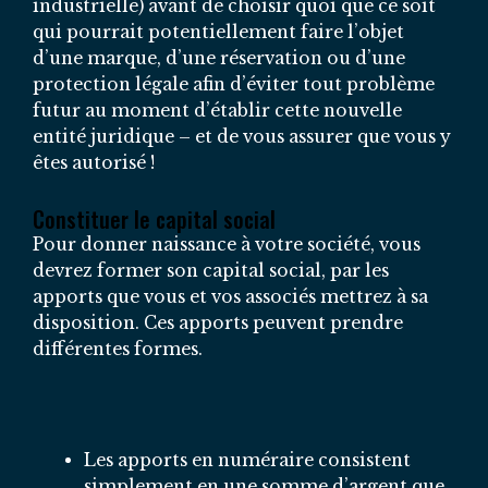
industrielle) avant de choisir quoi que ce soit
qui pourrait potentiellement faire l’objet
d’une marque, d’une réservation ou d’une
protection légale afin d’éviter tout problème
futur au moment d’établir cette nouvelle
entité juridique – et de vous assurer que vous y
êtes autorisé !
Constituer le capital social
Pour donner naissance à votre société, vous
devrez former son capital social, par les
apports que vous et vos associés mettrez à sa
disposition. Ces apports peuvent prendre
différentes formes.
Les apports en numéraire consistent
simplement en une somme d’argent que