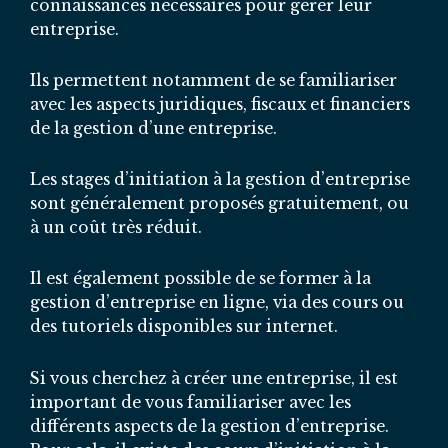
connaissances nécessaires pour gérer leur
entreprise.
Ils permettent notamment de se familiariser
avec les aspects juridiques, fiscaux et financiers
de la gestion d’une entreprise.
Les stages d’initiation à la gestion d’entreprise
sont généralement proposés gratuitement, ou
à un coût très réduit.
Il est également possible de se former à la
gestion d’entreprise en ligne, via des cours ou
des tutoriels disponibles sur internet.
Si vous cherchez à créer une entreprise, il est
important de vous familiariser avec les
différents aspects de la gestion d’entreprise.