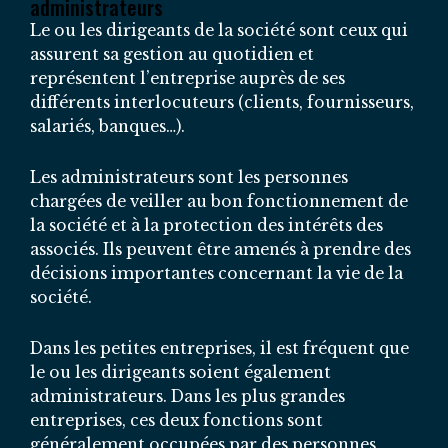
administrateurs
Le ou les dirigeants de la société sont ceux qui
assurent sa gestion au quotidien et
représentent l’entreprise auprès de ses
différents interlocuteurs (clients, fournisseurs,
salariés, banques…).
Les administrateurs sont les personnes
chargées de veiller au bon fonctionnement de
la société et à la protection des intérêts des
associés. Ils peuvent être amenés à prendre des
décisions importantes concernant la vie de la
société.
Dans les petites entreprises, il est fréquent que
le ou les dirigeants soient également
administrateurs. Dans les plus grandes
entreprises, ces deux fonctions sont
généralement occupées par des personnes