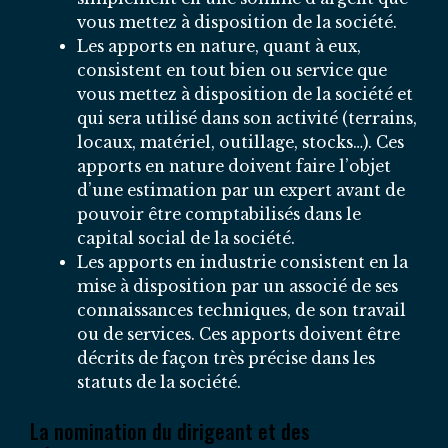
vous mettez à disposition de la société.
Les apports en nature, quant à eux,
consistent en tout bien ou service que
vous mettez à disposition de la société et
qui sera utilisé dans son activité (terrains,
locaux, matériel, outillage, stocks…). Ces
apports en nature doivent faire l’objet
d’une estimation par un expert avant de
pouvoir être comptabilisés dans le
capital social de la société.
Les apports en industrie consistent en la
mise à disposition par un associé de ses
connaissances techniques, de son travail
ou de services. Ces apports doivent être
décrits de façon très précise dans les
statuts de la société.
La nomination du dirigeant et des