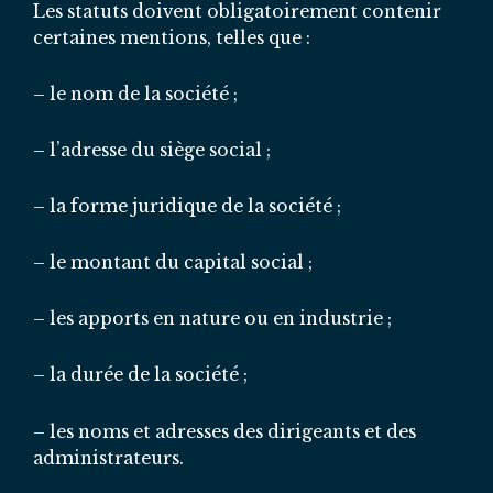
Les statuts doivent obligatoirement contenir
certaines mentions, telles que :
– le nom de la société ;
– l’adresse du siège social ;
– la forme juridique de la société ;
– le montant du capital social ;
– les apports en nature ou en industrie ;
– la durée de la société ;
– les noms et adresses des dirigeants et des
administrateurs.