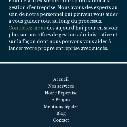
Pour cela, il existe des cours d’initiation à la
gestion d’entreprise. Nous avons des experts au
sein de notre personnel qui peuvent vous aider
à vous guider tout au long du processus.
Contactez-nous
dès aujourd’hui pour en savoir
plus sur nos offres de gestion administrative et
sur la façon dont nous pouvons vous aider à
lancer votre propre entreprise avec succès.
Accueil
Nos services
Notre Expertise
A Propos
Mentions légales
Blog
Contact