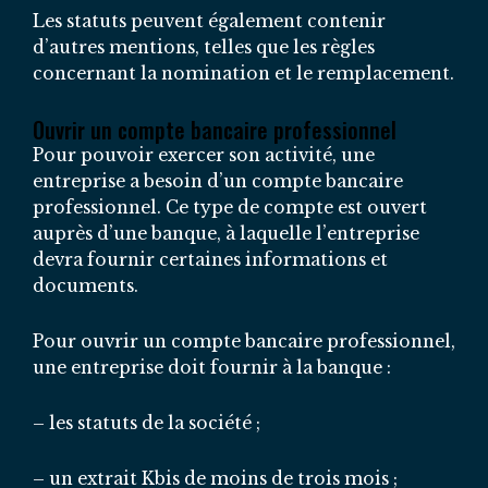
Les statuts peuvent également contenir
d’autres mentions, telles que les règles
concernant la nomination et le remplacement.
Ouvrir un compte bancaire professionnel
Pour pouvoir exercer son activité, une
entreprise a besoin d’un compte bancaire
professionnel. Ce type de compte est ouvert
auprès d’une banque, à laquelle l’entreprise
devra fournir certaines informations et
documents.
Pour ouvrir un compte bancaire professionnel,
une entreprise doit fournir à la banque :
– les statuts de la société ;
– un extrait Kbis de moins de trois mois ;