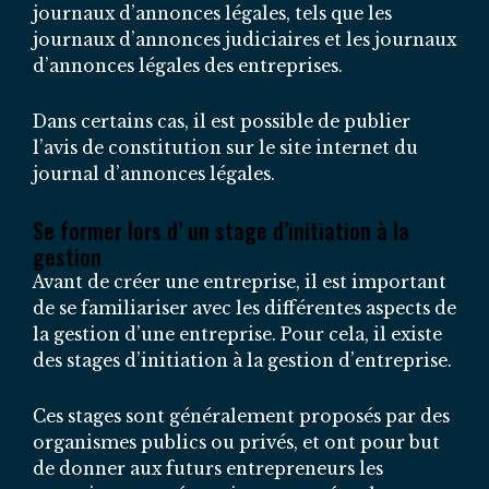
journaux d’annonces légales, tels que les
journaux d’annonces judiciaires et les journaux
d’annonces légales des entreprises.
Dans certains cas, il est possible de publier
l’avis de constitution sur le site internet du
journal d’annonces légales.
Se former lors d’ un stage d’initiation à la
gestion
Avant de créer une entreprise, il est important
de se familiariser avec les différentes aspects de
la gestion d’une entreprise. Pour cela, il existe
des stages d’initiation à la gestion d’entreprise.
Ces stages sont généralement proposés par des
organismes publics ou privés, et ont pour but
de donner aux futurs entrepreneurs les