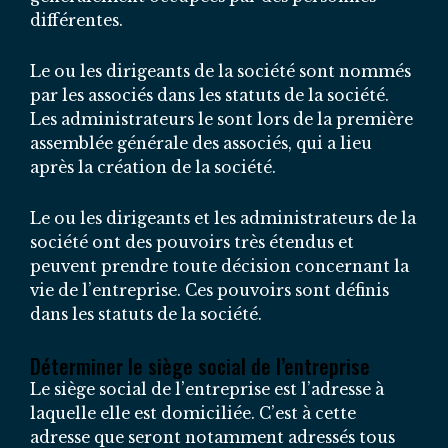
différentes.
Le ou les dirigeants de la société sont nommés
par les associés dans les statuts de la société.
Les administrateurs le sont lors de la première
assemblée générale des associés, qui a lieu
après la création de la société.
Le ou les dirigeants et les administrateurs de la
société ont des pouvoirs très étendus et
peuvent prendre toute décision concernant la
vie de l’entreprise. Ces pouvoirs sont définis
dans les statuts de la société.
Déterminer le siège social de l’entreprise
Le siège social de l’entreprise est l’adresse à
laquelle elle est domiciliée. C’est à cette
adresse que seront notamment adressés tous