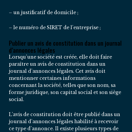
– un justificatif de domicile ;
– le numéro de SIRET de l’entreprise ;
Publier un avis de constitution dans un journal
d’annonces légales
Lorsqu’une société est créée, elle doit faire
paraître un avis de constitution dans un
journal d’annonces légales. Cet avis doit
mentionner certaines informations
concernant la société, telles que son nom, sa
forme juridique, son capital social et son siège
social.
L’avis de constitution doit être publié dans un
journal d’annonces légales habilité à recevoir
ce type d’annonce. Il existe plusieurs types de