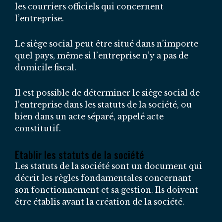
les courriers officiels qui concernent
l’entreprise.
Le siège social peut être situé dans n’importe
quel pays, même si l’entreprise n’y a pas de
domicile fiscal.
Il est possible de déterminer le siège social de
l’entreprise dans les statuts de la société, ou
bien dans un acte séparé, appelé acte
constitutif.
Etablir les statuts de la société
Les statuts de la société sont un document qui
décrit les règles fondamentales concernant
son fonctionnement et sa gestion. Ils doivent
être établis avant la création de la société.