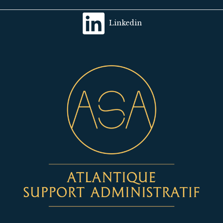
Linkedin