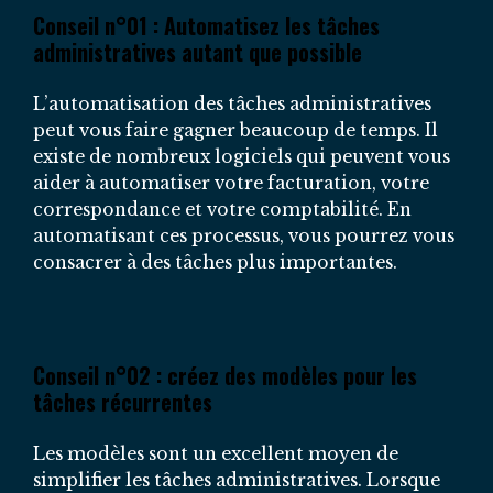
Conseil n°01 : Automatisez les tâches
administratives autant que possible
L’automatisation des tâches administratives
peut vous faire gagner beaucoup de temps. Il
existe de nombreux logiciels qui peuvent vous
aider à automatiser votre facturation, votre
correspondance et votre comptabilité. En
automatisant ces processus, vous pourrez vous
consacrer à des tâches plus importantes.
Conseil n°02 : créez des modèles pour les
tâches récurrentes
Les modèles sont un excellent moyen de
simplifier les tâches administratives. Lorsque