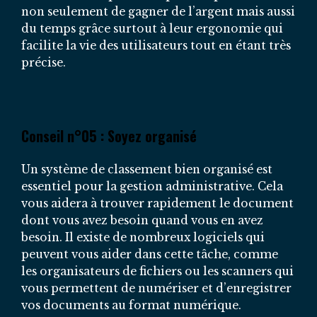
non seulement de gagner de l’argent mais aussi
du temps grâce surtout à leur ergonomie qui
facilite la vie des utilisateurs tout en étant très
précise.
Conseil n°05 : Soyez organisé
Un système de classement bien organisé est
essentiel pour la gestion administrative. Cela
vous aidera à trouver rapidement le document
dont vous avez besoin quand vous en avez
besoin. Il existe de nombreux logiciels qui
peuvent vous aider dans cette tâche, comme
les organisateurs de fichiers ou les scanners qui
vous permettent de numériser et d’enregistrer
vos documents au format numérique.