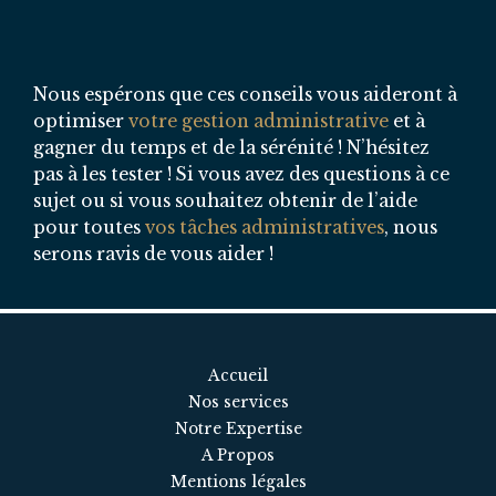
Nous espérons que ces conseils vous aideront à
optimiser
votre gestion administrative
et à
gagner du temps et de la sérénité ! N’hésitez
pas à les tester ! Si vous avez des questions à ce
sujet ou si vous souhaitez obtenir de l’aide
pour toutes
vos tâches administratives
, nous
serons ravis de vous aider !
Accueil
Nos services
Notre Expertise
A Propos
Mentions légales