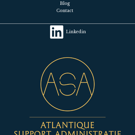
Blog
Contact
Linkedin