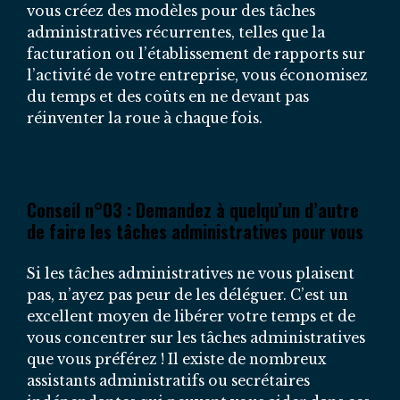
vous créez des modèles pour des tâches
administratives récurrentes, telles que la
facturation ou l’établissement de rapports sur
l’activité de votre entreprise, vous économisez
du temps et des coûts en ne devant pas
réinventer la roue à chaque fois.
Conseil n°03 : Demandez à quelqu’un d’autre
de faire les tâches administratives pour vous
Si les tâches administratives ne vous plaisent
pas, n’ayez pas peur de les déléguer. C’est un
excellent moyen de libérer votre temps et de
vous concentrer sur les tâches administratives
que vous préférez ! Il existe de nombreux
assistants administratifs ou secrétaires