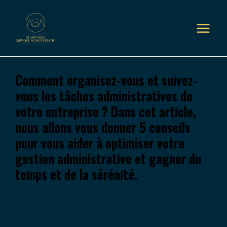
Comment organisez-vous et suivez-
vous les tâches administratives de
votre entreprise ? Dans cet article,
nous allons vous donner 5 conseils
pour vous aider à optimiser votre
gestion administrative et gagner du
temps et de la sérénité.