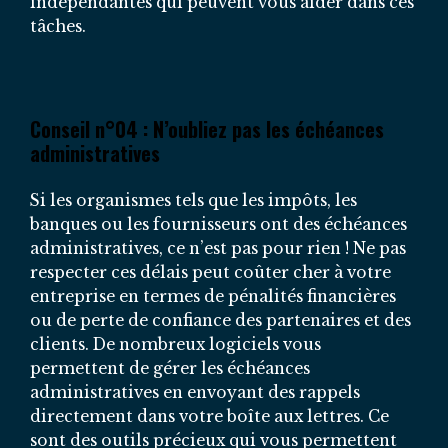
indépendantes qui peuvent vous aider dans ces
tâches.
Conseil n°04 : N’oubliez pas les échéances
administratives
Si les organismes tels que les impôts, les
banques ou les fournisseurs ont des échéances
administratives, ce n’est pas pour rien ! Ne pas
respecter ces délais peut coûter cher à votre
entreprise en termes de pénalités financières
ou de perte de confiance des partenaires et des
clients. De nombreux logiciels vous
permettent de gérer les échéances
administratives en envoyant des rappels
directement dans votre boîte aux lettres. Ce
sont des outils précieux qui vous permettent