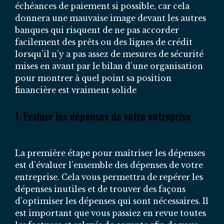
échéances de paiement si possible, car cela
donnera une mauvaise image devant les autres
banques qui risquent de ne pas accorder
facilement des prêts ou des lignes de crédit
lorsqu’il n’y a pas assez de mesures de sécurité
mises en avant par le bilan d’une organisation
pour montrer à quel point sa position
financière est vraiment solide
1. Evaluer les dépenses de votre entreprise
La première étape pour maîtriser les dépenses
est d’évaluer l’ensemble des dépenses de votre
entreprise. Cela vous permettra de repérer les
dépenses inutiles et de trouver des façons
d’optimiser les dépenses qui sont nécessaires. Il
est important que vous passiez en revue toutes