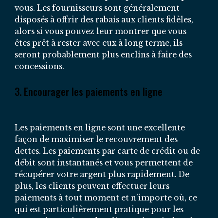
vous. Les fournisseurs sont généralement
disposés à offrir des rabais aux clients fidèles,
alors si vous pouvez leur montrer que vous
êtes prêt à rester avec eux à long terme, ils
seront probablement plus enclins à faire des
concessions.
3. Encourager les paiements en ligne
Les paiements en ligne sont une excellente
façon de maximiser le recouvrement des
dettes. Les paiements par carte de crédit ou de
débit sont instantanés et vous permettent de
récupérer votre argent plus rapidement. De
plus, les clients peuvent effectuer leurs
paiements à tout moment et n’importe où, ce
qui est particulièrement pratique pour les