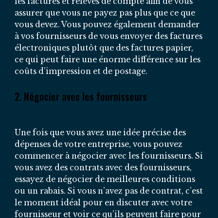
les factures et relevés de compte afin de vous
assurer que vous ne payez pas plus que ce que
vous devez. Vous pouvez également demander
à vos fournisseurs de vous envoyer des factures
électroniques plutôt que des factures papier,
ce qui peut faire une énorme différence sur les
coûts d’impression et de postage.
2. Négocier avec les fournisseurs
Une fois que vous avez une idée précise des
dépenses de votre entreprise, vous pouvez
commencer à négocier avec les fournisseurs. Si
vous avez des contrats avec des fournisseurs,
essayez de négocier de meilleures conditions
ou un rabais. Si vous n’avez pas de contrat, c’est
le moment idéal pour en discuter avec votre
fournisseur et voir ce qu’ils peuvent faire pour