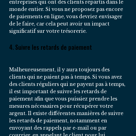
entreprises qui ont des clients répartis dans le
monde entier. Si vous ne proposez pas encore
de paiements en ligne, vous devriez envisager
de le faire, car cela peut avoir un impact
significatif sur votre trésorerie.
4. Suivre les retards de paiement
Malheureusement, il y aura toujours des
clients qui ne paient pas à temps. Si vous avez
des clients réguliers qui ne payent pas à temps,
il est important de suivre les retards de
paiement afin que vous puissiez prendre les
mesures nécessaires pour récupérer votre
argent. Il existe différentes manières de suivre
les retards de paiement, notamment en
envoyant des rappels par e-mail ou par
courrier, en appelant le client pour lui