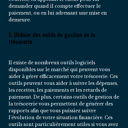
demander quand il compte effectuer le
paiement, ou en lui adressant une mise en
demeure.
5. Utiliser des outils de gestion de la
trésorerie
Il existe de nombreux outils logiciels
disponibles sur le marché qui peuvent vous
aider à gérer efficacement votre trésorerie. Ces
outils peuvent vous aider à suivre les dépenses,
les recettes, les paiements et les retards de
paiement. De plus, certains outils de gestion de
la trésorerie vous permettent de générer des
rapports afin que vous puissiez suivre
l’évolution de votre situation financière. Ces
outils sont particulièrement utiles si vous avez