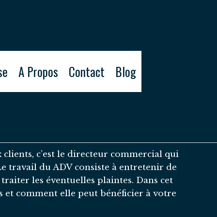
se
A Propos
Contact
Blog
clients, c’est le directeur commercial qui
 Le travail du ADV consiste à entretenir de
 traiter les éventuelles plaintes. Dans cet
s et comment elle peut bénéficier à votre