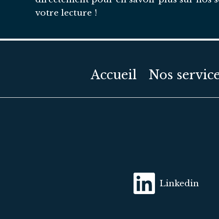
votre lecture !
Accueil
Nos servic
Linkedin