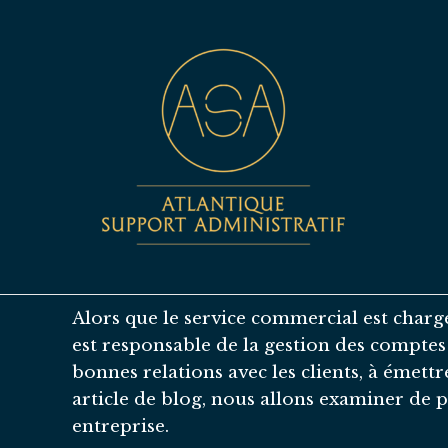
Alors que le service commercial est chargé
est responsable de la gestion des comptes c
bonnes relations avec les clients, à émettre
article de blog, nous allons examiner de p
entreprise.