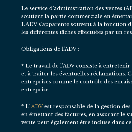
Le service d’administration des ventes (AD
soutient la partie commerciale en émettant 
L’ADV s’apparente souvent à la fonction de
les différentes tâches effectuées par un r
Obligations de l’ADV :
* Le travail de l’ADV consiste à entretenir
et à traiter les éventuelles réclamations
entreprises comme le contrôle des encais
entreprise !
* L’
ADV
est responsable de la gestion des 
en émettant des factures, en assurant le su
vente peut également être incluse dans cet