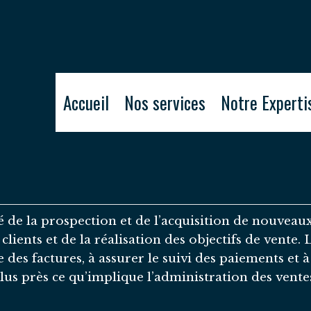
Accueil
Nos services
Notre Experti
 de la prospection et de l’acquisition de nouveaux 
lients et de la réalisation des objectifs de vente.
 des factures, à assurer le suivi des paiements et à
lus près ce qu’implique l’administration des vente