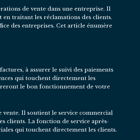
rations de vente dans une entreprise. Il
 en traitant les réclamations des clients.
fice des entreprises. Cet article énumère
 factures, à assurer le suivi des paiements
ences qui touchent directement les
sureront le bon fonctionnement de votre
e vente. Il soutient le service commercial
es clients. La fonction de service après-
ales qui touchent directement les clients.