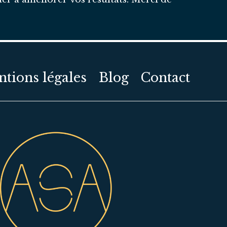
tions légales
Blog
Contact