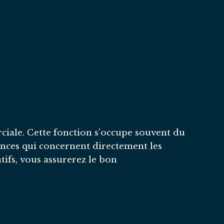
rciale. Cette fonction s’occupe souvent du
tences qui concernent directement les
ifs, vous assurerez le bon